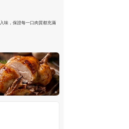
入味，保證每一口肉質都充滿