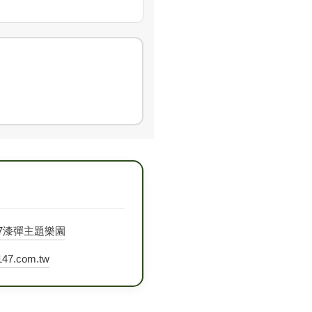
47漆彈主題樂園
47.com.tw