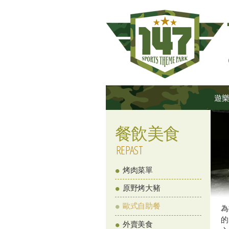
遊
餐飲美食
REPAST
烤肉菜單
原野烤大豬
歐式自助餐
為
的
外賣美食